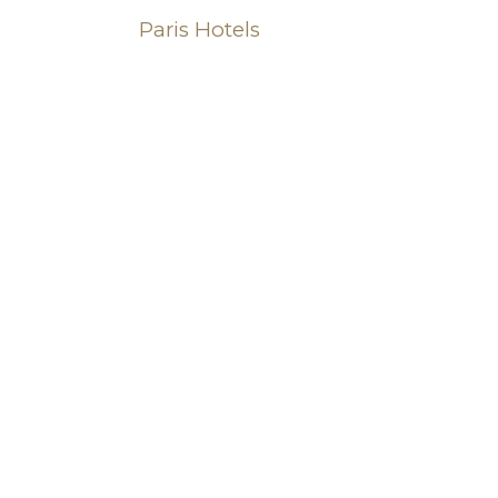
Paris Hotels