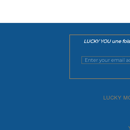
LUCKY YOU une fois 
LUCKY M