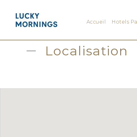
Accueil
Hotels Pa
Localisation