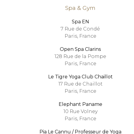
Spa & Gym
Spa EN
7 Rue de Condé
Paris, France
Open Spa Clarins
128 Rue de la Pompe
Paris, France
Le Tigre Yoga Club Chaillot
17 Rue de Chaillot
Paris, France
Elephant Paname
10 Rue Volney
Paris, France
Pia Le Cannu / Professeur de Yoga