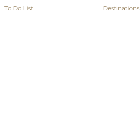
To Do List
Destinations