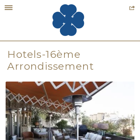
Hotels-16ème
Arrondissement