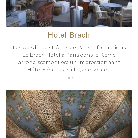
Hotel Brach
Les plus beaux Hôtels de Paris Informations
Le Brach Hotel à Paris dans le 16ème
arrondissement est un impressionnant
Hôtel 5 étoiles. Sa façade sobre…
Lire