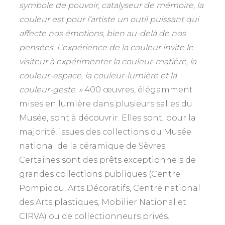
symbole de pouvoir, catalyseur de mémoire, la
couleur est pour l’artiste un outil puissant qui
affecte nos émotions, bien au-delà de nos
pensées. L’expérience de la couleur invite le
visiteur à expérimenter la couleur-matière, la
couleur-espace, la couleur-lumière et la
couleur-geste. »
400 œuvres, élégamment
mises en lumière dans plusieurs salles du
Musée, sont à découvrir. Elles sont, pour la
majorité, issues des collections du Musée
national de la céramique de Sèvres.
Certaines sont des prêts exceptionnels de
grandes collections publiques (Centre
Pompidou, Arts Décoratifs, Centre national
des Arts plastiques, Mobilier National et
CIRVA) ou de collectionneurs privés.