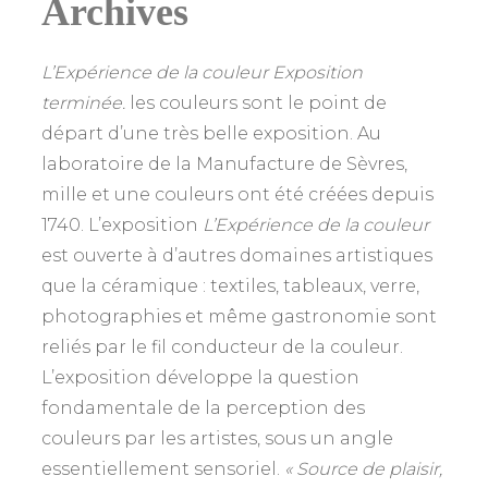
Archives
L’Expérience de la couleur Exposition
terminée.
les couleurs sont le point de
départ d’une très belle exposition. Au
laboratoire de la Manufacture de Sèvres,
mille et une couleurs ont été créées depuis
1740. L’exposition
L’Expérience de la couleur
est ouverte à d’autres domaines artistiques
que la céramique : textiles, tableaux, verre,
photographies et même gastronomie sont
reliés par le fil conducteur de la couleur.
L’exposition développe la question
fondamentale de la perception des
couleurs par les artistes, sous un angle
essentiellement sensoriel.
« Source de plaisir,