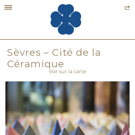
Sèvres – Cité de la
Céramique
Voir sur la carte