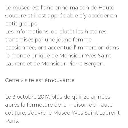
Le musée est l’ancienne maison de Haute
Couture et il est appréciable d’y accéder en
petit groupe.
Les informations, ou plutôt les histoires,
transmises par une jeune femme
passionnée, ont accentué l’immersion dans
le monde unique de Monsieur Yves Saint
Laurent et de Monsieur Pierre Berger…
Cette visite est émouvante.
Le 3 octobre 2017, plus de quinze années
après la fermeture de la maison de haute
couture, s’ouvre le Musée Yves Saint Laurent
Paris.