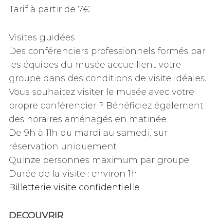
Tarif à partir de 7€
Visites guidées
Des conférenciers professionnels formés par
les équipes du musée accueillent votre
groupe dans des conditions de visite idéales.
Vous souhaitez visiter le musée avec votre
propre conférencier ? Bénéficiez également
des horaires aménagés en matinée.
De 9h à 11h du mardi au samedi, sur
réservation uniquement
Quinze personnes maximum par groupe
Durée de la visite : environ 1h
Billetterie visite confidentielle
DECOUVRIR