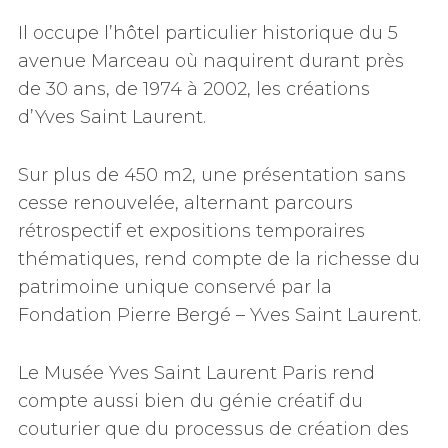
Il occupe l’hôtel particulier historique du 5
avenue Marceau où naquirent durant près
de 30 ans, de 1974 à 2002, les créations
d’Yves Saint Laurent.
Sur plus de 450 m2, une présentation sans
cesse renouvelée, alternant parcours
rétrospectif et expositions temporaires
thématiques, rend compte de la richesse du
patrimoine unique conservé par la
Fondation Pierre Bergé – Yves Saint Laurent.
Le Musée Yves Saint Laurent Paris rend
compte aussi bien du génie créatif du
couturier que du processus de création des