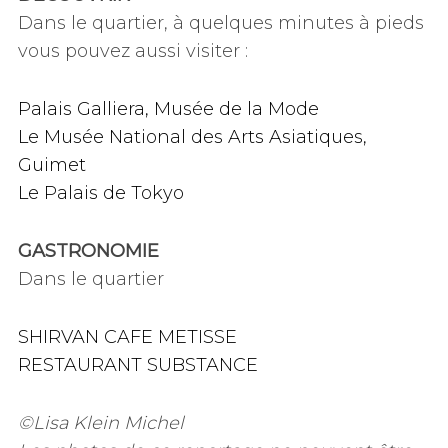
Dans le quartier, à quelques minutes à pieds
vous pouvez aussi visiter :
Palais Galliera, Musée de la Mode
Le Musée National des Arts Asiatiques,
Guimet
Le Palais de Tokyo
GASTRONOMIE
Dans le quartier
SHIRVAN CAFE METISSE
RESTAURANT SUBSTANCE
©Lisa Klein Michel