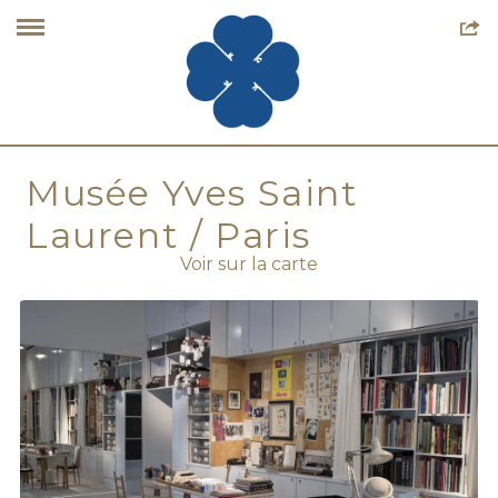
Musée Yves Saint
Laurent / Paris
Voir sur la carte