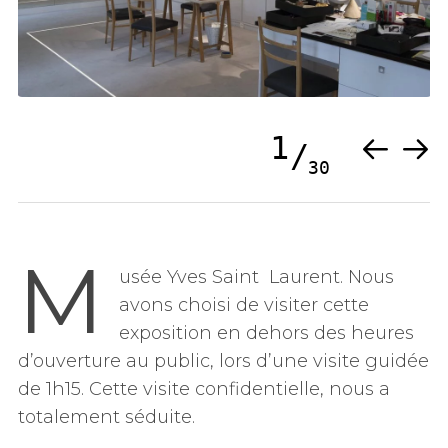
1
30
M
usée Yves Saint Laurent. Nous
avons choisi de visiter cette
exposition en dehors des heures
d’ouverture au public, lors d’une visite guidée
de 1h15. Cette visite confidentielle, nous a
totalement séduite.