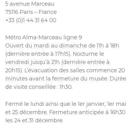
5 avenue Marceau
75116 Paris – France
+33 (0)1 44 31 64 00
Métro Alma-Marceau ligne 9
Ouvert du mardi au dimanche de 11h à 18h
(dernière entrée à 17h15). Nocturne le
vendredi jusqu’à 21h (dernière entrée à
20h15). L’évacuation des salles commence 20
minutes avant la fermeture du musée. Durée
de visite conseillée : 1h30.
Fermé le lundi ainsi que le 1er janvier, 1er mai
et 25 décembre. Fermeture anticipée à 16h30
les 24 et 31 décembre.