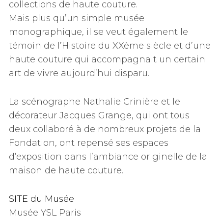
collections de haute couture.
Mais plus qu’un simple musée
monographique, il se veut également le
témoin de l’Histoire du XXème siècle et d’une
haute couture qui accompagnait un certain
art de vivre aujourd’hui disparu.
La scénographe Nathalie Crinière et le
décorateur Jacques Grange, qui ont tous
deux collaboré à de nombreux projets de la
Fondation, ont repensé ses espaces
d’exposition dans l’ambiance originelle de la
maison de haute couture.
SITE du Musée
Musée YSL Paris