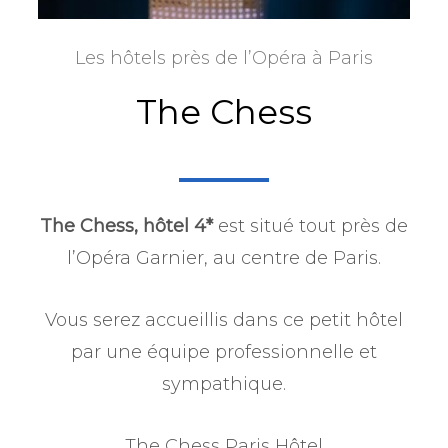
Les hôtels près de l’Opéra à Paris
The Chess
The Chess, hôtel 4*
est situé tout près de
l’Opéra Garnier, au centre de Paris.
Vous serez accueillis dans ce petit hôtel
par une équipe professionnelle et
sympathique.
The Chess Paris Hôtel