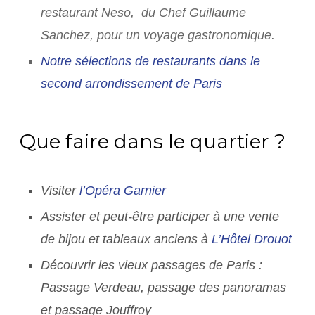
restaurant Neso, du Chef Guillaume
Sanchez, pour un voyage gastronomique.
Notre sélections de restaurants dans le
second arrondissement de Paris
Que faire dans le quartier ?
Visiter
l’Opéra Garnier
Assister et peut-être participer à une vente
de bijou et tableaux anciens à
L’Hôtel Drouot
Découvrir les vieux passages de Paris :
Passage Verdeau, passage des panoramas
et passage Jouffroy