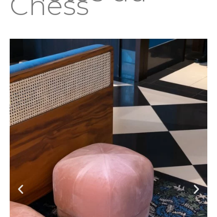
Chess