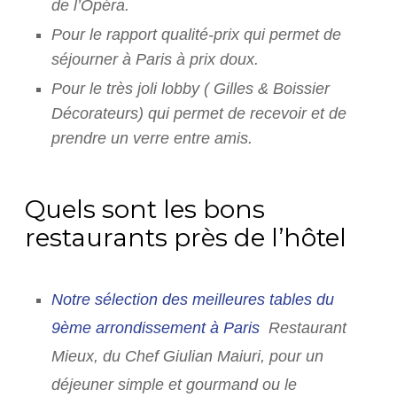
de l’Opéra.
Pour le rapport qualité-prix qui permet de
séjourner à Paris à prix doux.
Pour le très joli lobby ( Gilles & Boissier
Décorateurs) qui permet de recevoir et de
prendre un verre entre amis.
Quels sont les bons
restaurants près de l’hôtel
Notre sélection des meilleures tables du
9ème arrondissement à Paris
Restaurant
Mieux, du Chef Giulian Maiuri, pour un
déjeuner simple et gourmand ou le