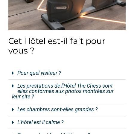
Cet Hôtel est-il fait pour
vous ?
Pour quel visiteur ?
Les prestations de l'Hôtel The Chess sont
elles conformes aux photos montrées sur
leur site ?
Les chambres sont-elles grandes ?
L'hôtel est il calme ?