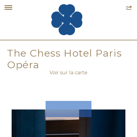
The Chess Hotel Paris
Opéra
Voir sur la carte