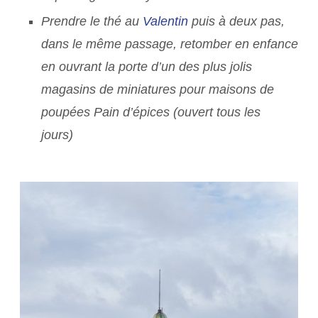
Prendre le thé au
Valentin
puis à deux pas,
dans le même passage, retomber en enfance
en ouvrant la porte d’un des plus jolis
magasins de miniatures pour maisons de
poupées Pain d’épices (ouvert tous les
jours)