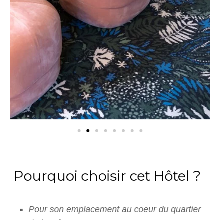
Pourquoi choisir cet Hôtel ?
Pour son emplacement au coeur du quartier