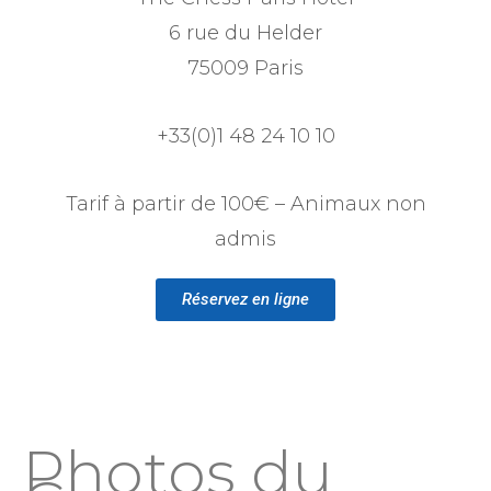
6 rue du Helder
75009 Paris
+33(0)1 48 24 10 10
Tarif à partir de 100€ – Animaux non
admis
Réservez en ligne
Photos du